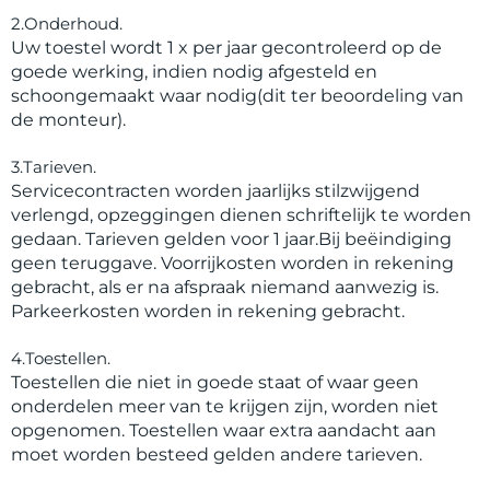
2.Onderhoud.
Uw toestel wordt 1 x per jaar gecontroleerd op de
goede werking, indien nodig afgesteld en
schoongemaakt waar nodig(dit ter beoordeling van
de monteur).
3.Tarieven.
Servicecontracten worden jaarlijks stilzwijgend
verlengd, opzeggingen dienen schriftelijk te worden
gedaan. Tarieven gelden voor 1 jaar.Bij beëindiging
geen teruggave. Voorrijkosten worden in rekening
gebracht, als er na afspraak niemand aanwezig is.
Parkeerkosten worden in rekening gebracht.
4.Toestellen.
Toestellen die niet in goede staat of waar geen
onderdelen meer van te krijgen zijn, worden niet
opgenomen. Toestellen waar extra aandacht aan
moet worden besteed gelden andere tarieven.