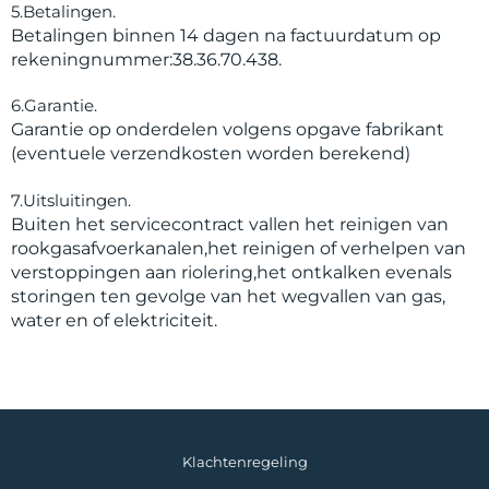
5.Betalingen.
Betalingen binnen 14 dagen na factuurdatum op
rekeningnummer:38.36.70.438.
6.Garantie.
Garantie op onderdelen volgens opgave fabrikant
(eventuele verzendkosten worden berekend)
7.Uitsluitingen.
Buiten het servicecontract vallen het reinigen van
rookgasafvoerkanalen,het reinigen of verhelpen van
verstoppingen aan riolering,het ontkalken evenals
storingen ten gevolge van het wegvallen van gas,
water en of elektriciteit.
Klachtenregeling